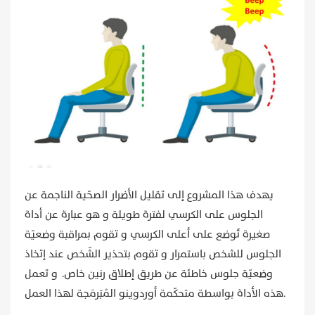
يهدف هذا المشروع إلى تقليل الأضرار الصحّية الناجمة عن
الجلوس على الكرسي لفترة طويلة و هو عبارة عن أداة
صغيرة تُوضع على أعلى الكرسي و تقوم بمراقبة وضعيّة
الجلوس للشخص باستمرار و تقوم بتحذير الشّخص عند إتخاذ
وضعيّة جلوس خاطئة عن طريق إطلاق رنين خاص. و تعمل
هذه الأداة بواسطة متحكّمة أوردوينو المُبَرمَجة لهذا العمل.