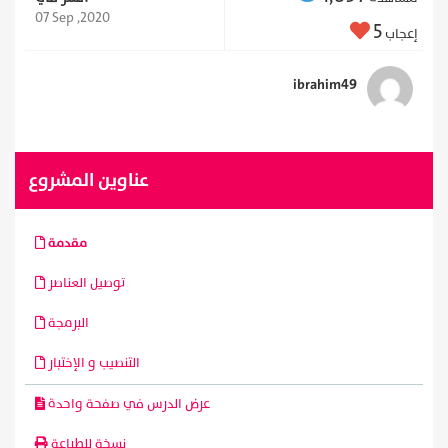
07 Sep ,2020
5
إعجاب
ibrahim49
عناوين المشروع
مقدمة
توصيل العناصر
البرمجة
التنصيب و الإختبار
عرض الدرس في صفحة واحدة
نسخة للطباعة