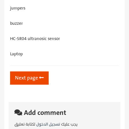
jumpers
buzzer
HC-SR04 ultranosic sensor
Laptop
Next page
Add comment
يجب عليك
تسجيل الدخول
لكتابة تعليق