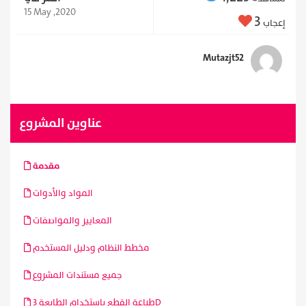
15 May ,2020
3
إعجاب
Mutazjt52
عناوين المشروع
مقدمة
المواد والأدوات
المعايير والمواصفات
مخطط النظام ودليل المستخدم
جميع مستندات المشروع
طباعة القطع باستخدام الطابعة ٣D