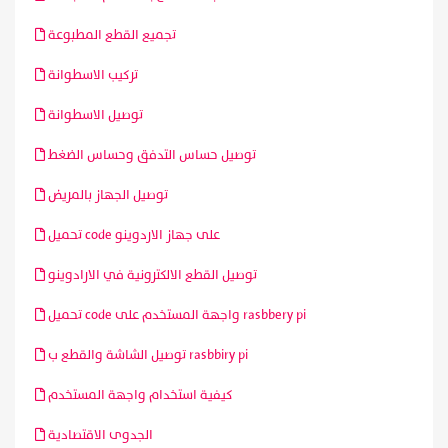
تجميع القطع المطبوعة
تركيب الاسطوانة
توصيل الاسطوانة
توصيل حساس التدفق وحساس الضغط
توصيل الجهاز بالمريض
تحميل code على جهاز الاردوينو
توصيل القطع الالكترونية في الارادوينو
تحميل code واجهة المستخدم على rasbbery pi
توصيل الشاشة والقطع ب rasbbiry pi
كيفية استخدام واجهة المستخدم
الجدوى الاقتصادية