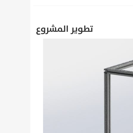
تطوير المشروع