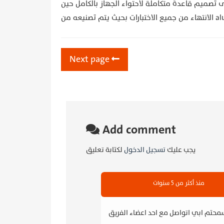
صميم قاعدة متكاملة لاحتواء الجهاز بالكامل حين
Next page
Add comment
يجب عليك
تسجيل الدخول
لكتابة تعليق
منذ أكثر من 5 سنوات
محتم ابي اتواصل مع احد اعضاء الفريق