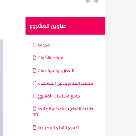
عناوين المشروع
مقدمة
المواد والأدوات
المعايير والمواصفات
مخطط النظام ودليل المستخدم
جميع مستندات المشروع
طباعة القطع باستخدام الطابعة
٣D
تجميع القطع المطبوعة