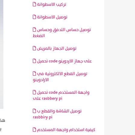
تركيب الاسطوانة
توصيل الاسطوانة
توصيل حساس التدفق وحساس
الضغط
توصيل الجهاز بالمريض
تحميل code على جهاز الاردوينو
توصيل القطع الالكترونية في
الارادوينو
تحميل code واجهة المستخدم
على rasbbery pi
توصيل الشاشة والقطع ب
rasbbiry pi
هذا
ي
كيفية استخدام واجهة المستخدم