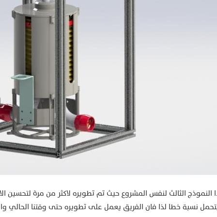
 النموذج الثالث لنفس المشروع حيث تم تطويره لاكثر من مرة لتحسين الا
تحمل نسبة خطا لذا فان الفريق يعمل على تطويره حتى وقتنا الحالي وا