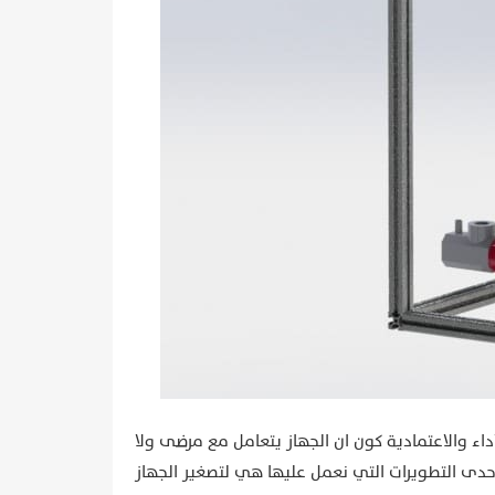
داء والاعتمادية كون ان الجهاز يتعامل مع مرضى ولا
حدى التطويرات التي نعمل عليها هي لتصغير الجهاز