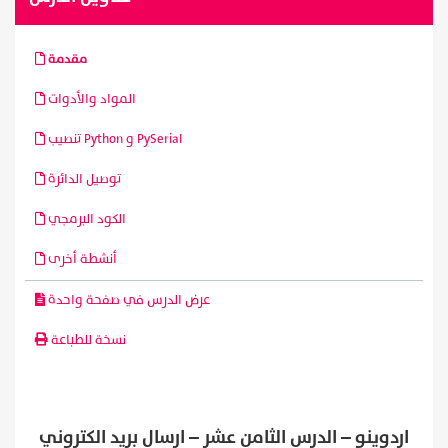
مقدمة
المواد والأدوات
تنصيب Python و PySerial
توصيل الدائرة
الكود البرمجي
أنشطة أخرى
عرض الدرس في صفحة واحدة
نسخة للطباعة
اردوينو – الدرس الثامن عشر – ارسال بريد الكتروني