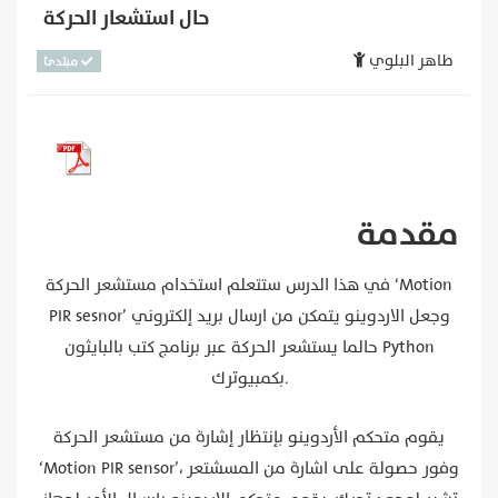
حال استشعار الحركة
طاهر البلوي
مبتدئ
مقدمة
في هذا الدرس ستتعلم استخدام مستشعر الحركة ‘Motion
PIR sesnor’ وجعل الاردوينو يتمكن من ارسال بريد إلكتروني
حالما يستشعر الحركة عبر برنامج كتب بالبايثون Python
بكمبيوترك.
يقوم متحكم الأردوينو بإنتظار إشارة من مستشعر الحركة
‘Motion PIR sensor’، وفور حصولة على اشارة من المسشتعر