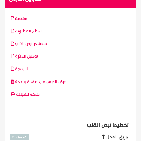
مقدمة
القطع المطلوبة
مستشعر نبض القلب
توصيل الدائرة
البرمجة
عرض الدرس في صفحة واحدة
نسخة للطباعة
تخطيط نبض القلب
فريق العمل
مبتدئ