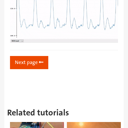
Next page
Related tutorials