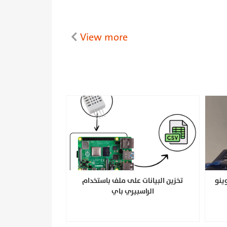
View more
اردوينو
تخزين البيانات على ملف باستخدام
الراسبيري باي