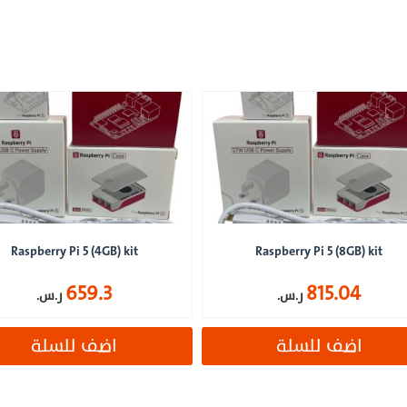
Raspberry Pi 5 (4GB) kit
Raspberry Pi 5 (8GB) kit
659.3
815.04
ر.س.
ر.س.
اضف للسلة
اضف للسلة