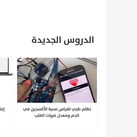
الدروس الجديدة
نظام طبي لقياس نسبة الأكسجين في
إنش
الدم ومعدل ضربات القلب