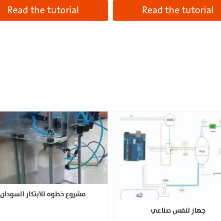
Read the tutorial
Read the tutorial
مشروع خطوه للابتكار السودان
جهاز تنفس صناعي