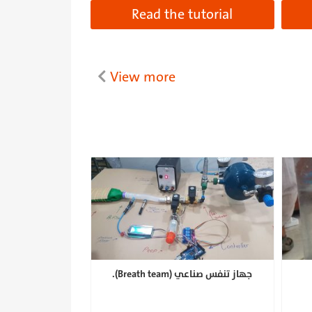
Read the tutorial
View more
جهاز تنفس صناعي (Breath team).