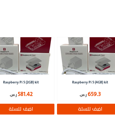
Raspberry Pi 5 (2GB) kit
Raspberry Pi 5 (4GB) kit
581.42
659.3
ر.س.
ر.س.
اضف للسلة
اضف للسلة