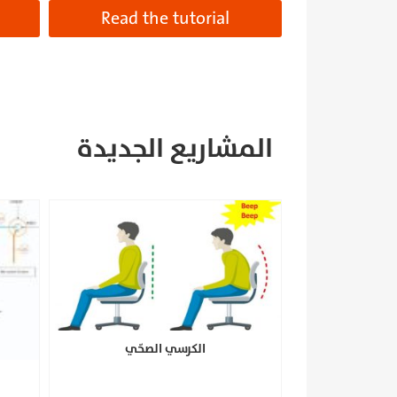
Read the tutorial
المشاريع الجديدة
الكرسي الصحّي