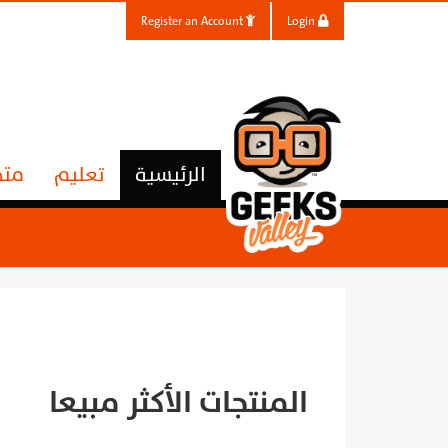
Register an Account
Login
الرئيسية
تعليم
متج
المنتجات الأكثر مبيعا