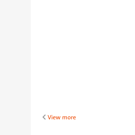
View more