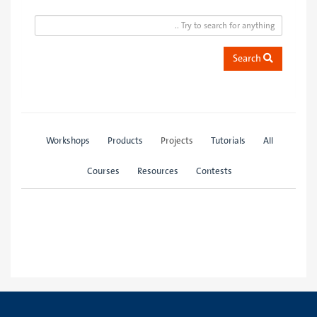
Search
Workshops
Products
Projects
Tutorials
All
Courses
Resources
Contests