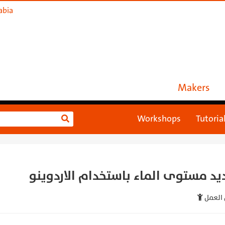
abia
Makers
Workshops
Tutoria
يد مستوى الماء باستخدام الاردوينو
العمل