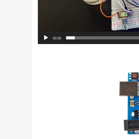
00:00