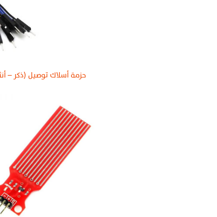
حزمة أسلاك توصيل (ذكر – أن