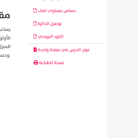
حساس مستوى الماء
مق
توصيل الدائرة
الكود البرمجي
الأوت
المنز
عرض الدرس في صفحة واحدة
وحساس مستوى الماء.
نسخة للطباعة