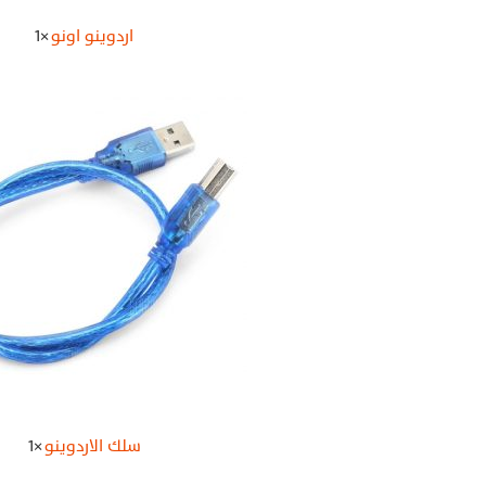
اردوينو اونو
1×
سلك الاردوينو
1×