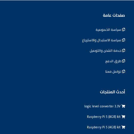
صفحات عامة
سياسة الخصوصية
سياسة الاستبدال والاسترجاع
خدمة الشحن والتوصيل
طرق الدفع
تواصل معنا
أحدث المنتجات
logic level converter 3.3V
Raspberry Pi 5 (8GB) kit
Raspberry Pi 5 (4GB) kit