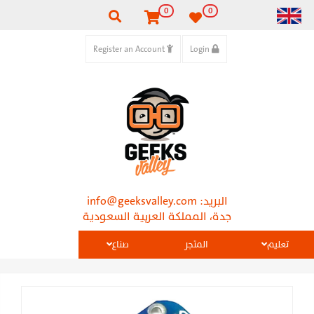
0
0
Register an Account
Login
البريد:
info@geeksvalley.com
جدة، المملكة العربية السعودية
تعليم
المتجر
صناع