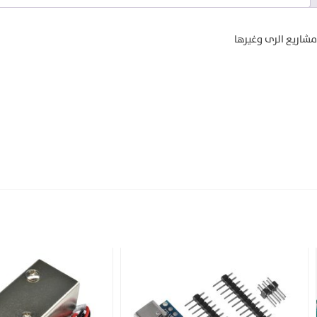
شاريع الرى وغيرها