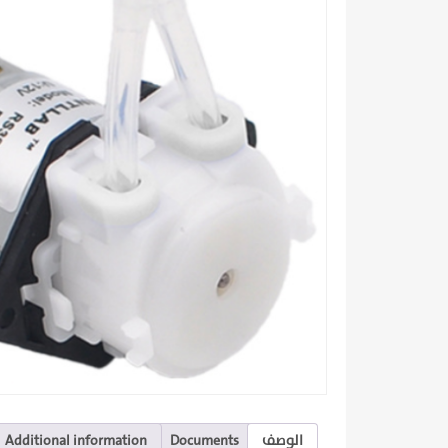
الوصف
Documents
Additional information