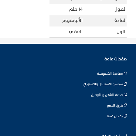
الطول
14 ملم
المادة
الألومنيوم
اللون
الفضي
صفحات عامة
سياسة الخصوصية
سياسة الاستبدال والاسترجاع
خدمة الشحن والتوصيل
طرق الدفع
تواصل معنا