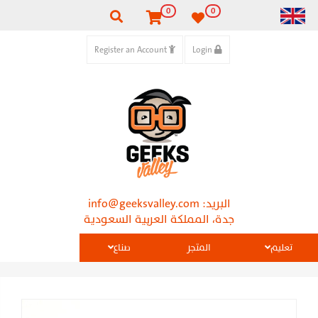
0
0
Register an Account
Login
البريد:
info@geeksvalley.com
جدة، المملكة العربية السعودية
تعليم
المتجر
صناع