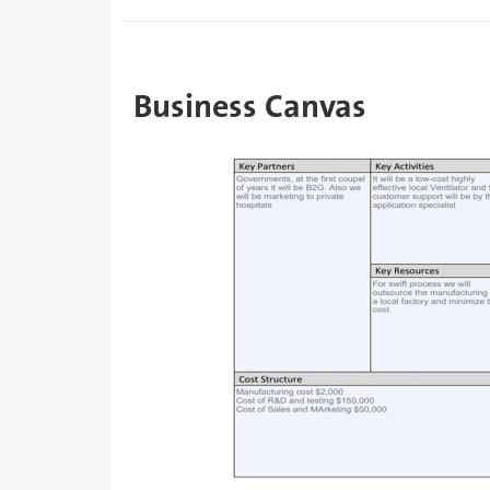
Business Canvas