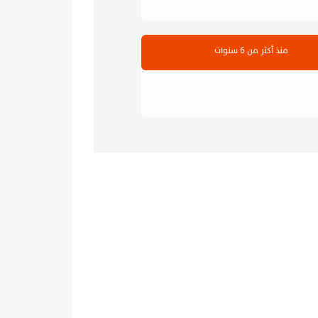
منذ أكثر من 6 سنوات