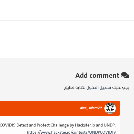
Add comment
يجب عليك
تسجيل الدخول
لكتابة تعليق
alaa_salam29
e COVID19 Detect and Protect Challenge by Hackster.io and UNDP:
https://www.hackster.io/contests/UNDPCOVID19