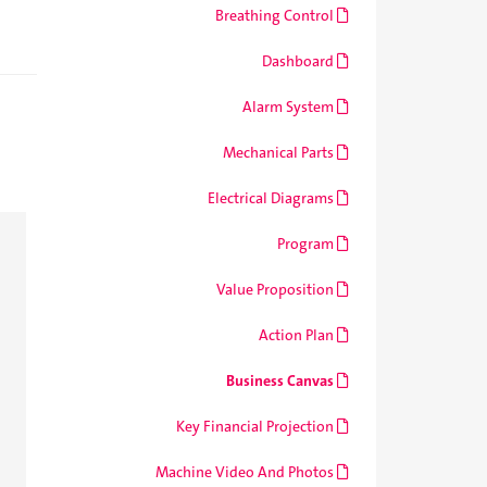
Breathing Control
Dashboard
Alarm System
Mechanical Parts
Electrical Diagrams
Program
Value Proposition
Action Plan
Business Canvas
Key Financial Projection
Machine Video And Photos