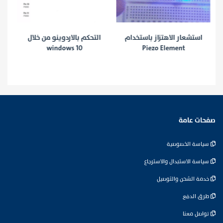
استشعار الاهتزاز باستخدام
التحكم بالاردوينو من خلال
windows 10
Piezo Element
صفحات عامة
سياسة الخصوصية
سياسة الاستبدال والاسترجاع
خدمة الشحن والتوصيل
طرق الدفع
تواصل معنا