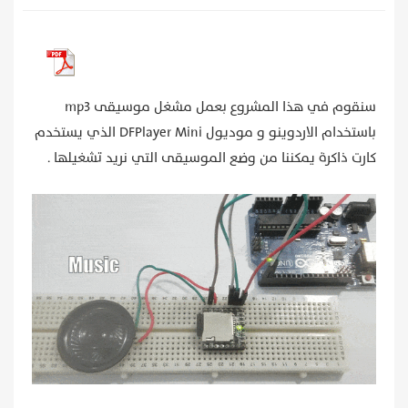
سنقوم في هذا المشروع بعمل مشغل موسيقى mp3
باستخدام الاردوينو و موديول DFPlayer Mini الذي يستخدم
كارت ذاكرة يمكننا من وضع الموسيقى التي نريد تشغيلها .