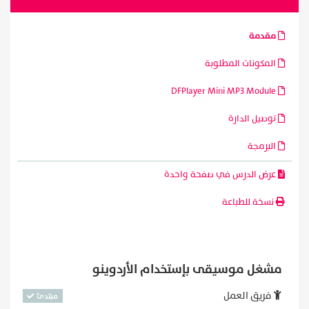
مقدمة
المكونات المطلوبة
DFPlayer Mini MP3 Module
توصيل الدارة
البرمجة
عرض الدرس في صفحة واحدة
نسخة للطباعة
مشغل موسيقى بإستخدام الأردوينو
فريق العمل
مبتدئ