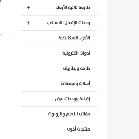
+
طابعة ثلاثية الأبعاد
+
وحدات الإتصال اللاسلكي
الأجزاء الميكانيكية
ادوات الكترونية
طاقة وبطاريات
أسلاك وموصلات
إضاءة ووحدات عرض
حقائب التعلم والروبوت
منتجات أخرى