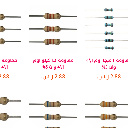
مقاومة 1 ميجا اوم 1\4
مقاومة 1.2 كيلو اوم
وات 5%
1\4 وات 5%
1\4 وات 5%
2.88 ر.س.
2.88 ر.س.
2.88 ر.س