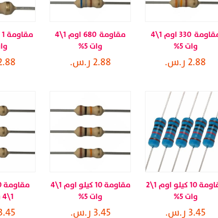
مقاومة 330 اوم 1\4
مقاومة 680 اوم 1\4
وات 5%
وات 5%
وات
2.88 ر.س.
2.88 ر.س.
2.88 ر.س
مقاومة 10 كيلو اوم 1\2
مقاومة 10 كيلو اوم 1\4
وات 5%
وات 5%
1\4 وات 5%
3.45 ر.س.
3.45 ر.س.
3.45 ر.س