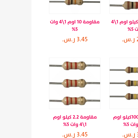
مقاومة 1 كيلو اوم 1\4
مقاومة 10 اوم 1\4 وات
 5%
5%
.
3.45 ر.س.
مقاومة 100كيلو اوم
مقاومة 2.2 كيلو اوم
1\4 وات 5%
.
3.45 ر.س.