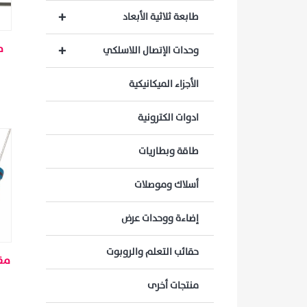
+
طابعة ثلاثية الأبعاد
+
وحدات الإتصال اللاسلكي
الأجزاء الميكانيكية
ادوات الكترونية
طاقة وبطاريات
أسلاك وموصلات
إضاءة ووحدات عرض
حقائب التعلم والروبوت
منتجات أخرى