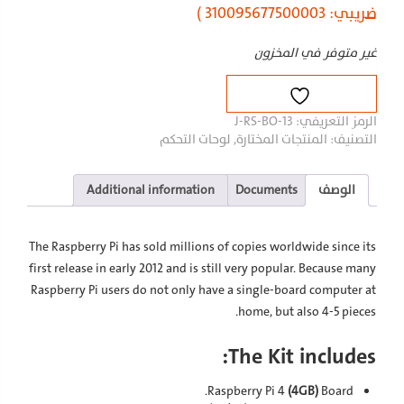
ضريبي: 310095677500003 )
غير متوفر في المخزون
الرمز التعريفي:
J-RS-BO-13
التصنيف:
المنتجات المختارة
,
لوحات التحكم
الوصف
Documents
Additional information
The Raspberry Pi has sold millions of copies worldwide since its
first release in early 2012 and is still very popular. Because many
Raspberry Pi users do not only have a single-board computer at
home, but also 4-5 pieces.
The Kit includes:
Raspberry Pi 4
(4GB)
Board.