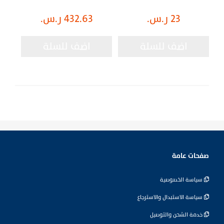
23 ر.س.
432.63 ر.س.
اضف للسلة
اضف للسلة
صفحات عامة
سياسة الخصوصية
سياسة الاستبدال والاسترجاع
خدمة الشحن والتوصيل