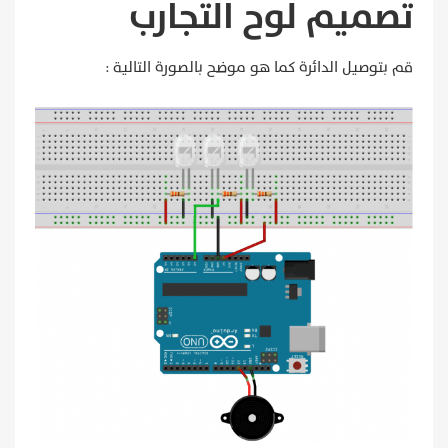
تصميم لوح التجارب
قم بتوصيل الدائرة كما هو موضح بالصورة التالية :