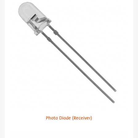
Photo Diode (Receiver)