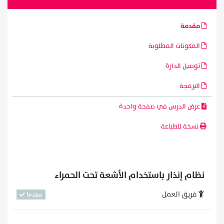
مقدمة
المكونات المطلوبة
توصيل الدارة
البرمجة
عرض الدرس في صفحة واحدة
نسخة للطباعة
نظام إنذار باستخدام الأشعة تحت الحمراء
فريق العمل
مبتدئ