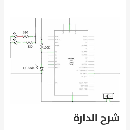
شرح الدارة