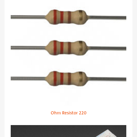
220 Ohm Resistor