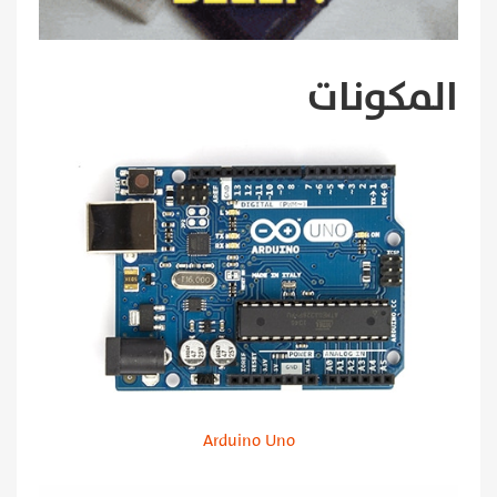
المكونات
Arduino Uno