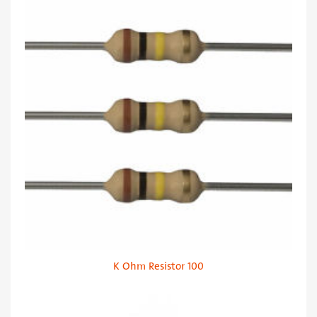
100 K Ohm Resistor