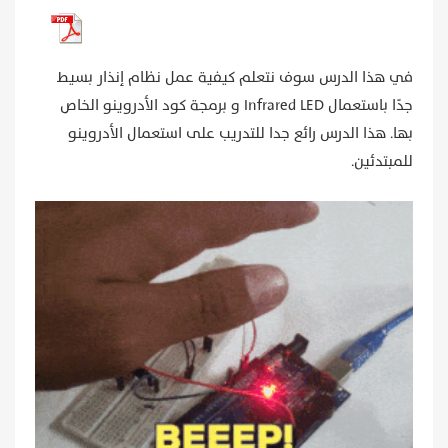
في هذا الدرس سوف نتعلم كيفية عمل نظام إنذار بسيط
جدًا باستعمال Infrared LED و برمجة كود الأدروينو الخاص
بها. هذا الدرس رائع جدا للتدريب على استعمال الأدروينو
للمبتدئين.