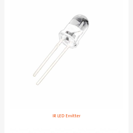
IR LED Emitter