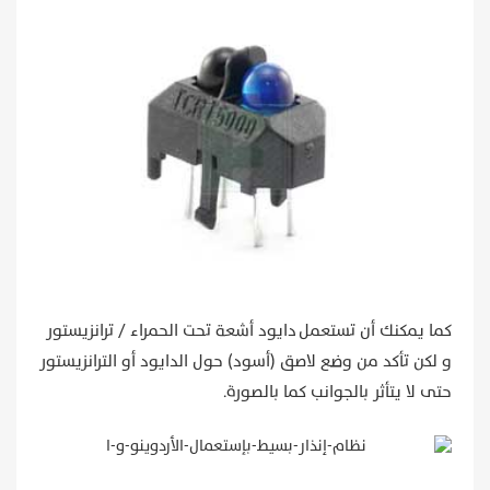
كما يمكنك أن تستعمل دايود أشعة تحت الحمراء / ترانزيستور
و لكن تأكد من وضع لاصق (أسود) حول الدايود أو الترانزيستور
حتى لا يتأثر بالجوانب كما بالصورة.