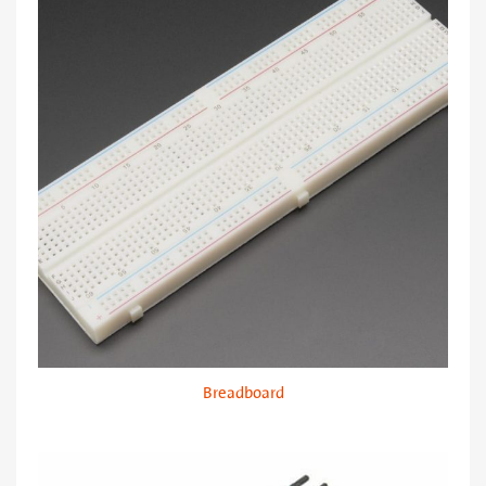
Breadboard