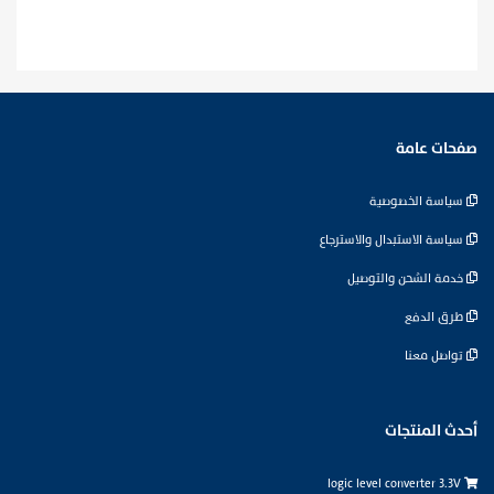
صفحات عامة
سياسة الخصوصية
سياسة الاستبدال والاسترجاع
خدمة الشحن والتوصيل
طرق الدفع
تواصل معنا
أحدث المنتجات
logic level converter 3.3V