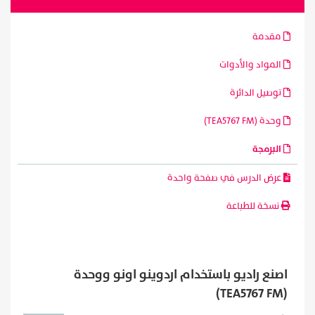
مقدمة
المواد والأدوات
توصيل الدائرة
وحدة (TEA5767 FM)
البرمجة
عرض الدرس في صفحة واحدة
نسخة للطباعة
اصنع راديو باستخدام اردوينو اونو ووحدة
(TEA5767 FM)